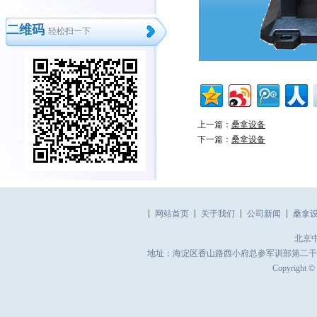
二维码
轻松扫一下
上一篇：
桑拿设备
下一篇：
桑拿设备
网站首页
关于我们
公司新闻
桑拿
北京
地址：海淀区香山路西小府总参军训部第二干休所 电话：010
Copyrigh